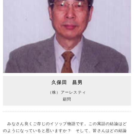
久保田 昌男
（株）アーレスティ
顧問
みなさん良くご存じのイソップ物語です。この寓話の結論はど
のようになっていると思いますか？ そして、皆さんはどの結論