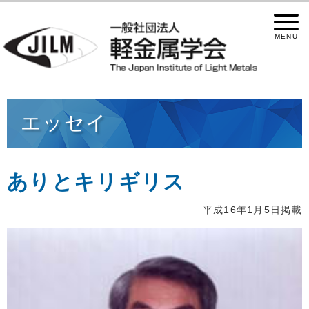
エッセイ
ありとキリギリス
平成16年1月5日掲載