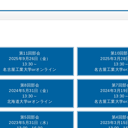
第11回部会
第10回
2025年9月26日（金）
2025年3月2
13:30～
13:30
名古屋工業大学orオンライン
名古屋工業大学o
第8回部会
第7回部
2024年5月31日（金）
2024年3月1
13:30～
13:30
北海道大学orオンライン
名古屋工業大学o
第5回部会
第4回部
2023年5月31日（水）
2023年3月1
13:00～16:30
13:00～16