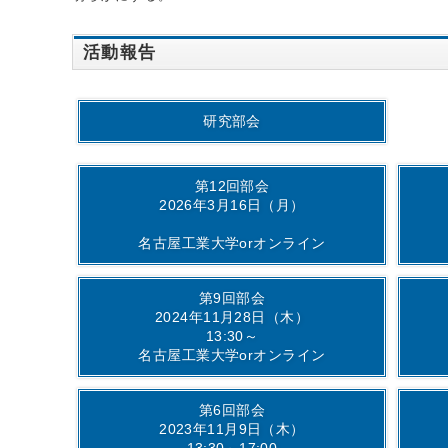
活動報告
研究部会
第12回部会
2026年3月16日（月）
名古屋工業大学orオンライン
第9回部会
2024年11月28日（木）
13:30～
名古屋工業大学orオンライン
第6回部会
2023年11月9日（木）
13:30～17:00