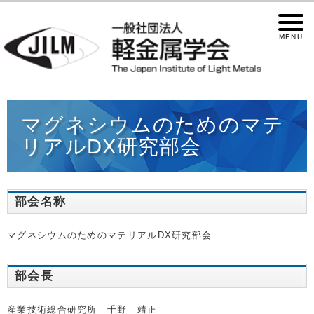
マグネシウムのためのマテ
リアルDX研究部会
部会名称
マグネシウムのためのマテリアルDX研究部会
部会長
産業技術総合研究所 千野 靖正