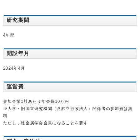
研究期間
4年間
開設年月
2024年4月
運営費
参加企業1社あたり年会費10万円
※大学・旧国立研究機関（含独立行政法人）関係者の参加費は無
料
ただし，軽金属学会会員になることを要す