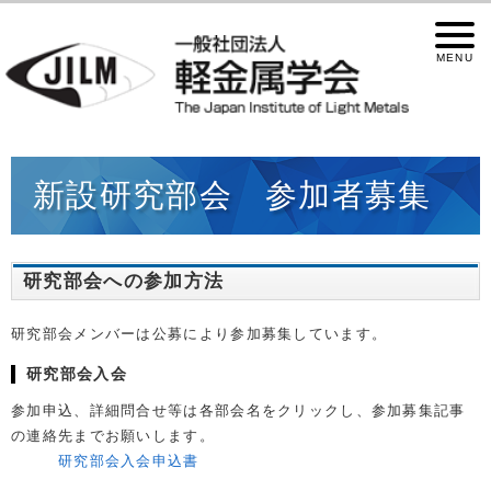
新設研究部会 参加者募集
研究部会への参加方法
研究部会メンバーは公募により参加募集しています。
研究部会入会
参加申込、詳細問合せ等は各部会名をクリックし、参加募集記事
の連絡先までお願いします。
研究部会入会申込書