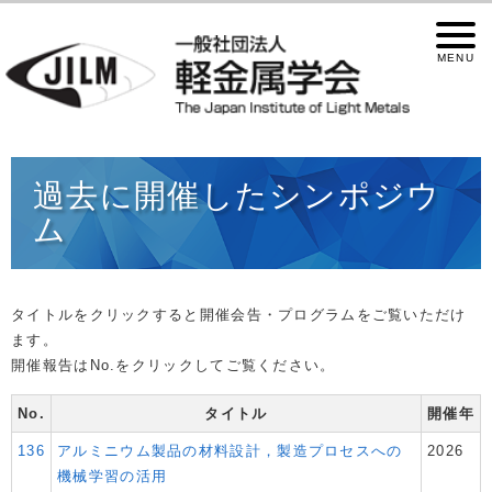
過去に開催したシンポジウ
ム
タイトルをクリックすると開催会告・プログラムをご覧いただけ
ます。
開催報告はNo.をクリックしてご覧ください。
No.
タイトル
開催年
136
アルミニウム製品の材料設計，製造プロセスへの
2026
機械学習の活用