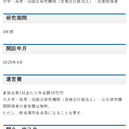
大学・高専・旧国立研究機関（含独立行政法人）・企業関係者
研究期間
4年間
開設年月
2025年4月
運営費
参加企業1社あたり年会費10万円
※大学・高専・旧国立研究機関（含独立行政法人）・公立研究機
関関係者の参加費は無料。
ただし，軽金属学会会員になることを要す。