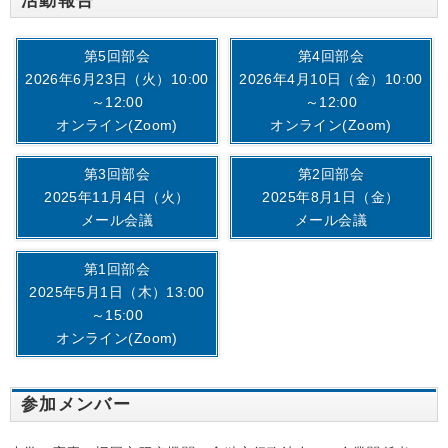
活動報告
第5回部会
第4回部会
2026年6月23日（火）10:00
2026年4月10日（金）10:00
～12:00
～12:00
オンライン(Zoom)
オンライン(Zoom)
第3回部会
第2回部会
2025年11月4日（火）
2025年8月1日（金）
メール会議
メール会議
第1回部会
2025年5月1日（木）13:00
～15:00
オンライン(Zoom)
参加メンバー