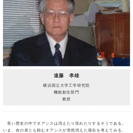
遠藤 孝雄
横浜国立大学工学研究院
機能創生部門
教授
長い歴史の中でオアシスは消えたり現れたりするそうである。
いま、命の泉とも頼むオアシスが突然消えた場合を考えてみる。