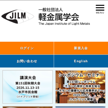
ログイン
新規入会
お問い合わせ
English