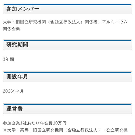
参加メンバー
大学・旧国立研究機関（含独立行政法人）関係者、アルミニウム
関係企業
研究期間
3年間
開設年月
2026年4月
運営費
参加企業1社あたり年会費10万円
※大学・高専・旧国立研究機関（含独立行政法人）・公立研究機