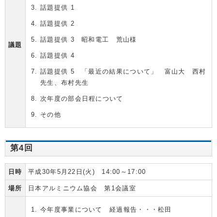
話題提供 1
話題提供 2
話題提供 3 昭和電工 荒山様
議題
話題提供 4
話題提供 5 「最近の結果について」 富山大 西村
先生、布村先生
次年度の部会日程について
その他
第4回
日時
平成30年5月22日(火) 14:00～17:00
場所
日本アルミニウム協会 第1会議室
今年度事業について 経過報告・・・松田