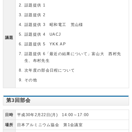
話題提供 1
話題提供 2
話題提供 3 昭和電工 荒山様
話題提供 4 UACJ
議題
話題提供 5 YKK AP
話題提供 6「最近の結果について」富山大 西村先
生、布村先生
次年度の部会日程について
その他
第3回部会
日時
平成30年2月22日(月) 14:00～17:00
場所
日本アルミニウム協会 第1会議室