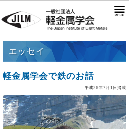
エッセイ
軽金属学会で鉄のお話
平成29年7月1日掲載