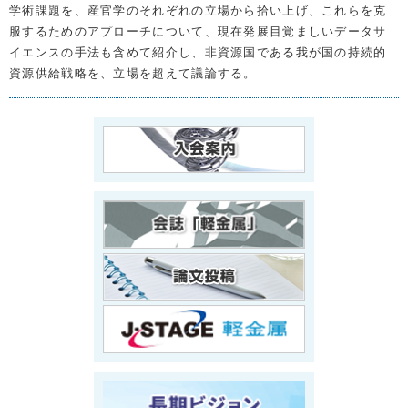
学術課題を、産官学のそれぞれの立場から拾い上げ、これらを克
服するためのアプローチについて、現在発展目覚ましいデータサ
イエンスの手法も含めて紹介し、非資源国である我が国の持続的
資源供給戦略を、立場を超えて議論する。