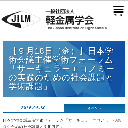
【９月18日（金）】日本学
術会議主催学術フォーラム
「サーキュラーエコノミー
の実践のための社会課題と
学術課題」
2026-06-30
イベント
日本学術会議主催学術フォーラム「サーキュラーエコノミーの実
践のための社会課題と学術課題」